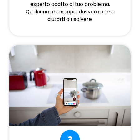
esperto adatto al tuo problema.
Qualcuno che sappia davvero come
aiutarti a risolvere.