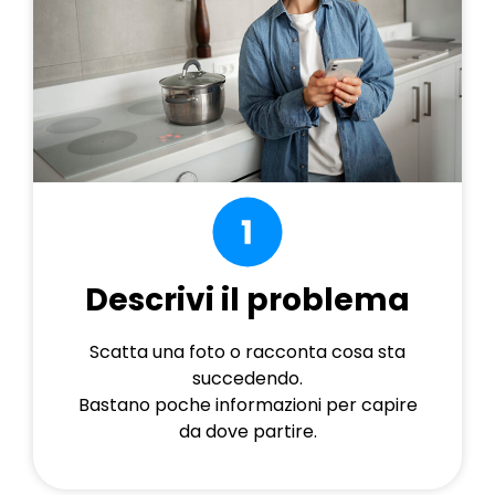
Descrivi il problema
Scatta una foto o racconta cosa sta
succedendo.
Bastano poche informazioni per capire
da dove partire.