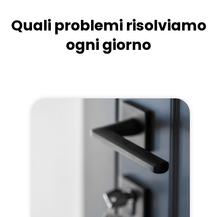
Quali problemi risolviamo
ogni giorno