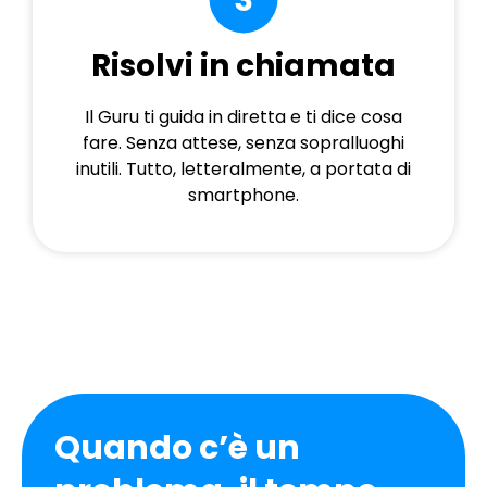
Risolvi in chiamata
Il Guru ti guida in diretta e ti dice cosa
fare. Senza attese, senza sopralluoghi
inutili. Tutto, letteralmente, a portata di
smartphone.
Quando c’è un