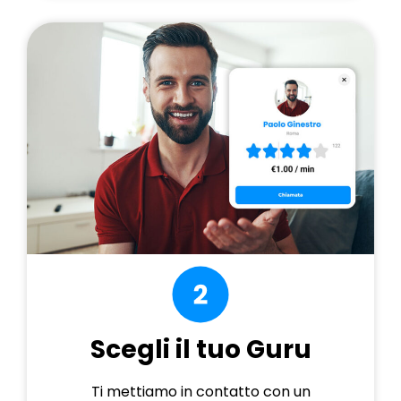
Scegli il tuo Guru
Ti mettiamo in contatto con un