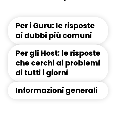
Per i Guru: le risposte
ai dubbi più comuni
Per gli Host: le risposte
che cerchi ai problemi
di tutti i giorni
Informazioni generali