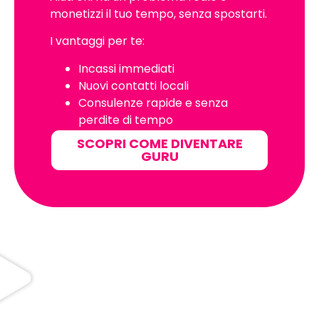
monetizzi il tuo tempo, senza spostarti.
I vantaggi per te:
Incassi immediati
Nuovi contatti locali
Consulenze rapide e senza
perdite di tempo
SCOPRI COME DIVENTARE
GURU