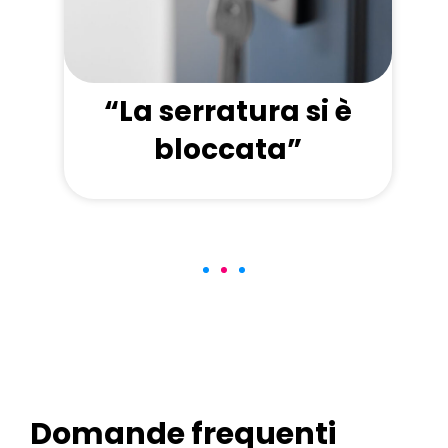
“La serratura si è
bloccata”
Domande frequenti