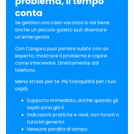
problema, il tempo
conta
Se gestisci una casa vacanza lo sai bene:
anche un piccolo guasto può diventare
un’emergenza.
Con Canguru puoi parlare subito con un
esperto, mostrare il problema e capire
come intervenire. Direttamente dal
telefono.
Meno stress per te. Più tranquillità per i tuoi
ospiti.
Supporto immediato, anche quando gli
ospiti sono già lì
Indicazioni pratiche e reali, non forum o
tutorial generici
Nessuna perdita di tempo