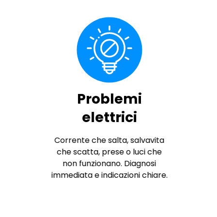
Problemi
elettrici
Corrente che salta, salvavita
che scatta, prese o luci che
non funzionano. Diagnosi
immediata e indicazioni chiare.