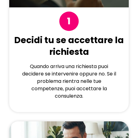
Decidi tu se accettare la
richiesta
Quando arriva una richiesta puoi
decidere se intervenire oppure no. Se il
problema rientra nelle tue
competenze, puoi accettare la
consulenza.