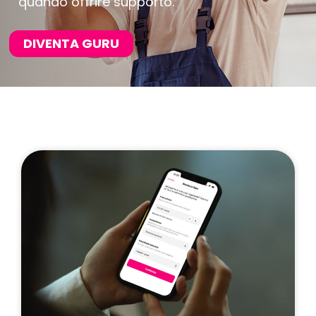
quando offrire supporto.
DIVENTA GURU