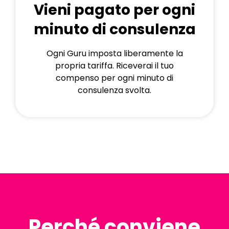
Vieni pagato per ogni
minuto di consulenza
Ogni Guru imposta liberamente la
propria tariffa. Riceverai il tuo
compenso per ogni minuto di
consulenza svolta.
Perché conviene