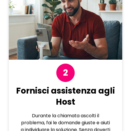
Fornisci assistenza agli
Host
Durante la chiamata ascolti il
problema, fai le domande giuste e aiuti
a individuare la soluzione. Senza doverti