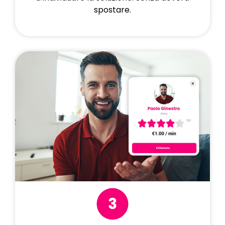
spostare.